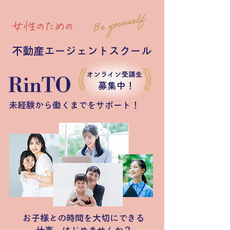
女性のための
不動産エージェントスクール
未経験から働くまでをサポート！
お子様との時間を大切にできる