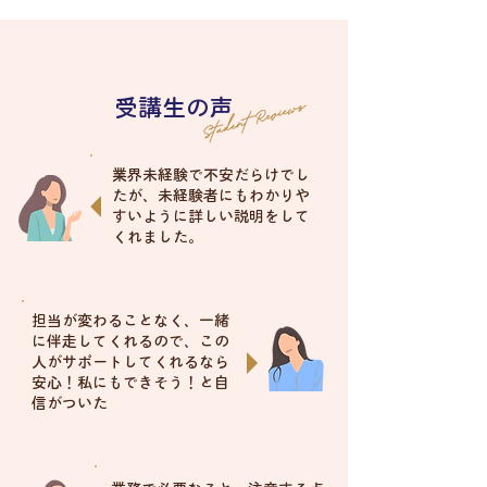
​受講生の声
業界未経験で不安だらけでし
たが、未経験者にもわかりや
すいように詳しい説明をして
くれました。
担当が変わることなく、一緒
に伴走してくれるので、この
人がサポートしてくれるなら
安心！私にもできそう！と自
信がついた