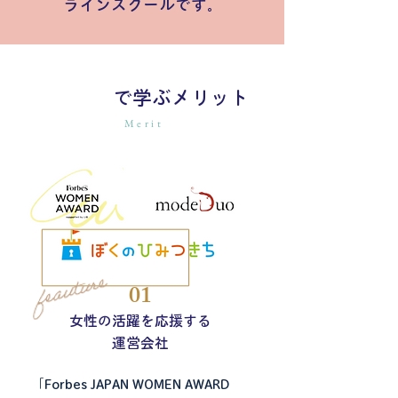
ラインスクールです。
で学ぶメリット
Merit
01
女性の活躍を応援する
​運営会社
「Forbes JAPAN WOMEN AWARD