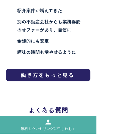
3年目
紹介案件が増えてきた
別の不動産会社からも業務委託
のオファーがあり、自信に
金銭的にも安定
趣味の時間も増やせるように
働き方をもっと見る
​よくある質問
FAQ
無料カウンセリングに申し込む＞
不動産業界未経験でも大丈夫で