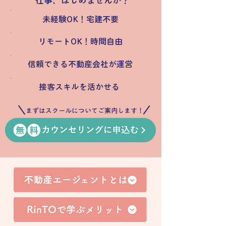
仕事、はじめませんか？
未経験OK！宅建不要
リモートOK！時間自由
信頼できる不動産会社が運営
接客スキルを活かせる
まずはスクールについてご案内します！