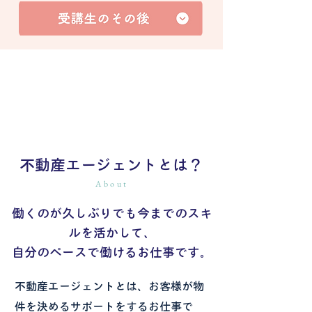
RinToは、未経験からで不動産エージェントを
目指せるオンラインスクールです。
不動産エージェントとは？
About
働くのが久しぶりでも今までのスキ
ルを活かして、
自分のペースで働けるお仕事です。
不動産エージェントとは、お客様が物
件を決めるサポートをするお仕事で