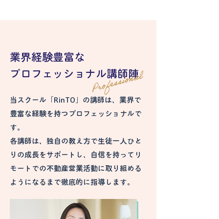
業界経験豊富な
プロフェッショナル講師陣
当スクール「RinTO」の講師は、業界で
豊富な経験を持つプロフェッショナルで
す。
各講師は、独自の教え方で生徒一人ひと
りの成長をサポートし、自信を持ってリ
モートでの不動産営業活動に取り組める
ようになるまで徹底的に指導します。