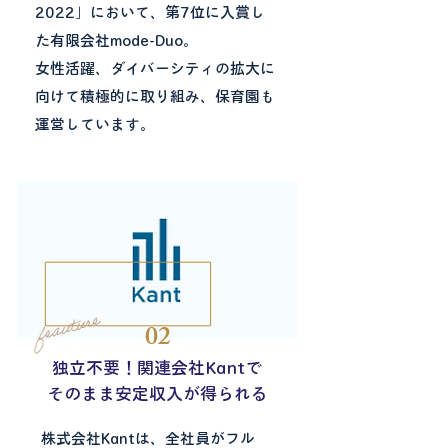
2022」において、第7位に入賞し
た有限会社mode-Duo。
女性活躍、ダイバーシティの拡大に
向けて積極的に取り組み、保育園も
運営しています。
02
独立不要！関連会社Kantで
​そのまま安定収入が得られる
株式会社Kantは、全社員がフル