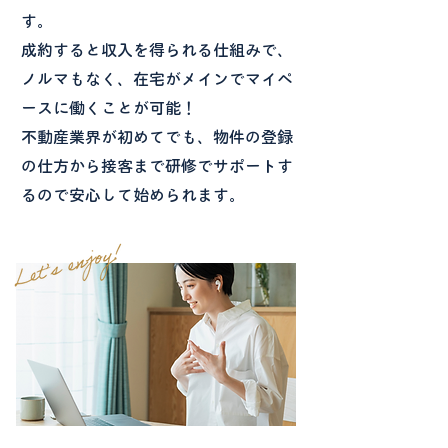
す。
成約すると収入を得られる仕組みで、
ノルマもなく、在宅がメインでマイペ
ースに働くことが可能！
不動産業界が初めてでも、物件の登録
の仕方から接客まで研修でサポートす
るので安心して始められます。