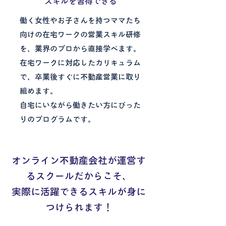
スキルを習得できる
働く女性やお子さんを持つママたち
向けの在宅ワークの営業スキル研修
を、業界のプロから直接学べます。
在宅ワークに対応したカリキュラム
で、卒業後すぐに不動産営業に取り
組めます。
自宅にいながら働きたい方にぴった
りのプログラムです。
オンライン不動産会社が運営す
るスクールだからこそ、
実際に活躍できるスキルが身に
つけられます！