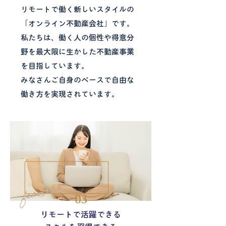
リモートで働く新しいスタイルの
「オンライン不動産会社」です。
私たちは、働く人の個性や得意分
野を最大限に生かした不動産事業
を目指しています。
みなさんご自身のペースで自由な
働き方を実現されています。
03
リモートで活躍できる