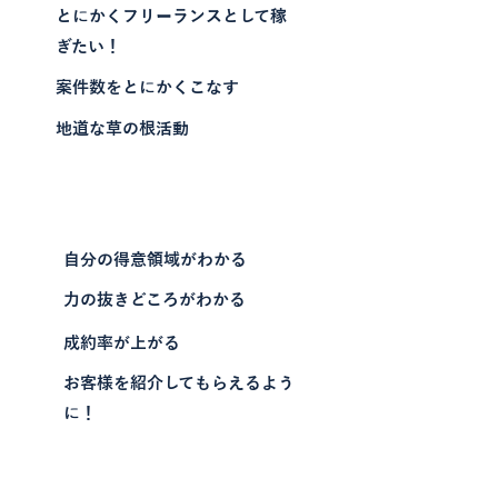
とにかくフリーランスとして稼
ぎたい！
案件数をとにかくこなす
地道な草の根活動
2年目
自分の得意領域がわかる
力の抜きどころがわかる
成約率が上がる
お客様を紹介してもらえるよう
に！